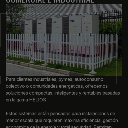
Para clientes industriales, pymes, autoconsumo
colectivo o comunidades energéticas, ofrecemos
soluciones compactas, inteligentes y rentables basadas
en la gama HELIOS
Estos sistemas están pensados para instalaciones de
menor escala que requieren máxima eficiencia, gestión
económica de la energía y total seguridad. Permiten