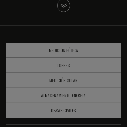
MEDICIÓN EÓLICA
TORRES
MEDICIÓN SOLAR
ALMACENAMIENTO ENERGÍA
OBRAS CIVILES