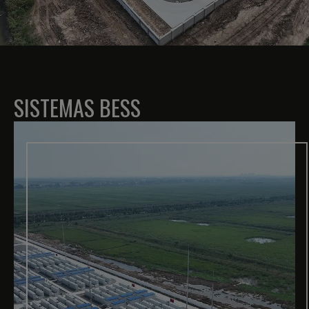
SISTEMAS BESS