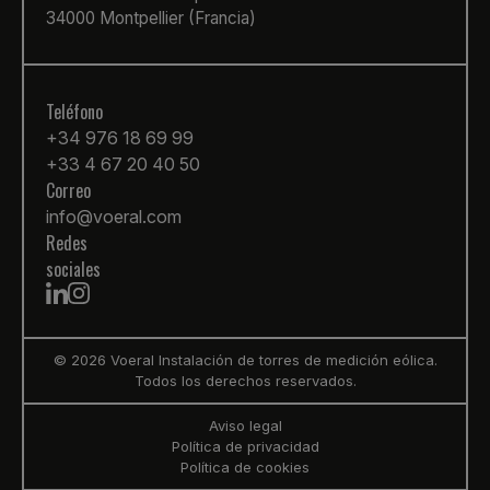
34000 Montpellier (Francia)
Teléfono
+34 976 18 69 99
+33 4 67 20 40 50
Correo
info@voeral.com
Redes
sociales
© 2026 Voeral Instalación de torres de medición eólica.
Todos los derechos reservados.
Aviso legal
Política de privacidad
Política de cookies