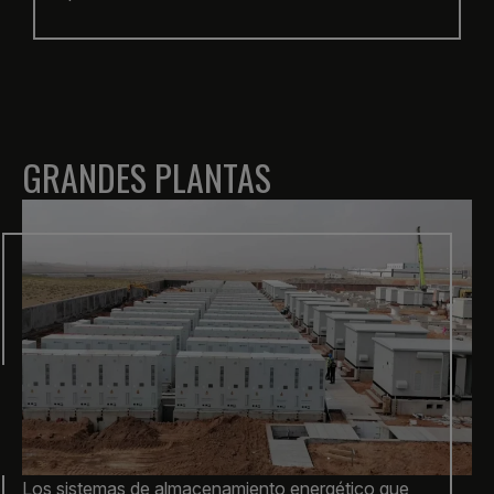
GRANDES PLANTAS
Los sistemas de almacenamiento energético que