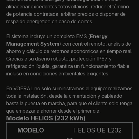
almacenar excedentes fotovoltaicos, reducir el término
de potencia contratada, arbitrar precios o disponer de
respaldo energético en caso de cortes.
El sistema incluye un completo EMS (
Energy
Management System
) con control remoto, análisis de
ahorro y cálculo de retornos económicos en tiempo real.
Gracias a su diseño robusto, protección IP67 y
refrigeración líquida, garantiza un funcionamiento fiable
incluso en condiciones ambientales exigentes.
En VOERAL no solo suministramos el equipo: realizamos
toda la instalación, desde la cimentación y cableado
hasta la puesta en marcha, para que el cliente solo tenga
que empezar a ahorrar desde el primer día.
Modelo HELIOS (232 kWh)
MODELO
HELIOS UE-L232