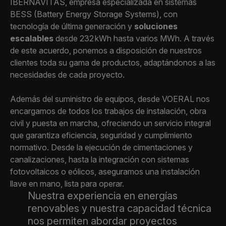
IBERNAVITAS, empresa especializada en sistemas
BESS (Battery Energy Storage Systems), con
tecnología de última generación y
soluciones
escalables
desde 232 kWh hasta varios MWh. A través
de este acuerdo, ponemos a disposición de nuestros
clientes toda su gama de productos, adaptándonos a las
necesidades de cada proyecto.
Además del suministro de equipos, desde VOERAL nos
encargamos de todos los trabajos de instalación, obra
civil y puesta en marcha, ofreciendo un servicio integral
que garantiza eficiencia, seguridad y cumplimiento
normativo. Desde la ejecución de cimentaciones y
canalizaciones, hasta la integración con sistemas
fotovoltaicos o eólicos, aseguramos una instalación
llave en mano, lista para operar.
Nuestra experiencia en energías
renovables y nuestra capacidad técnica
nos permiten abordar proyectos