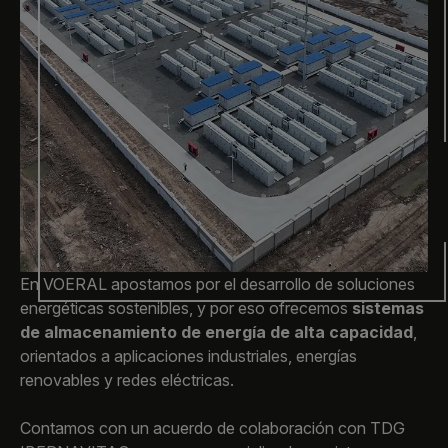
En VOERAL apostamos por el desarrollo de soluciones
energéticas sostenibles, y por eso ofrecemos
sistemas
de almacenamiento de energía de alta capacidad
,
orientados a aplicaciones industriales, energías
renovables y redes eléctricas.
Contamos con un acuerdo de colaboración con TDG