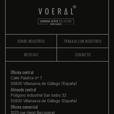
SOBRE NOSOTROS
TRABAJA CON NOSOTROS
NOTICIAS
CONTACTO
Oficina central
Calle Palafox nº 7
50830 Villanueva de Gállego (España)
Almacén central
Polígono Industrial San Isidro 32
50830 Villanueva de Gállego (España)
Oficina comercial
1025 rue Henri Becquerel