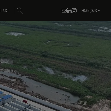
NTACT
FRANÇAIS