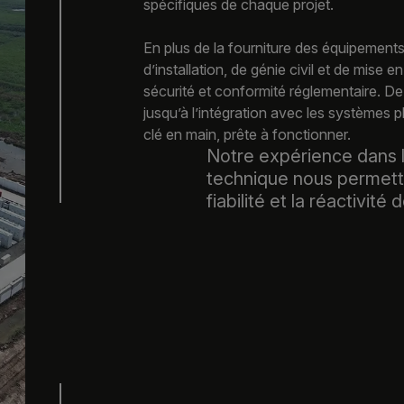
spécifiques de chaque projet.
En plus de la fourniture des équipemen
d’installation, de génie civil et de mise e
sécurité et conformité réglementaire. De 
jusqu’à l’intégration avec les systèmes 
clé en main, prête à fonctionner.
Notre expérience dans l
technique nous permette
fiabilité et la réactivité