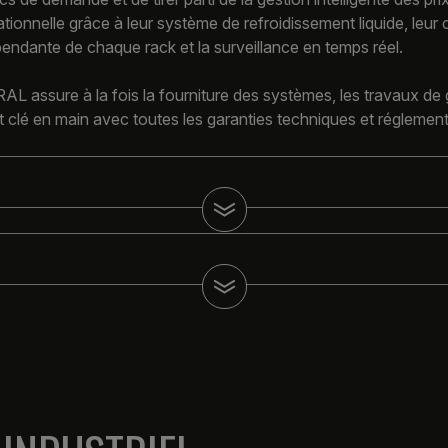
tionnelle grâce à leur système de refroidissement liquide, leur 
endante de chaque rack et la surveillance en temps réel.
L assure à la fois la fourniture des systèmes, les travaux de gén
t clé en main avec toutes les garanties techniques et réglement