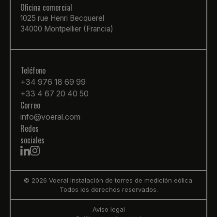
Oficina comercial
1025 rue Henri Becquerel
34000 Montpellier (Francia)
Teléfono
+34 976 18 69 99
+33 4 67 20 40 50
Correo
info@voeral.com
Redes
sociales
© 2026 Voeral Instalación de torres de medición eólica.
Todos los derechos reservados.
Aviso legal