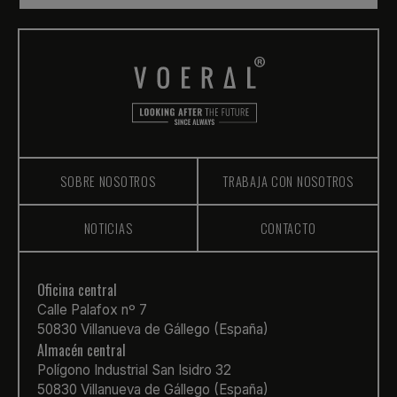
SOBRE NOSOTROS
TRABAJA CON NOSOTROS
NOTICIAS
CONTACTO
Oficina central
Calle Palafox nº 7
50830 Villanueva de Gállego (España)
Almacén central
Polígono Industrial San Isidro 32
50830 Villanueva de Gállego (España)