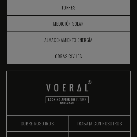
TORRES
MEDICIÓN SOLAR
ALMACENAMIENTO ENERGÍA
OBRAS CIVILES
SOBRE NOSOTROS
TRABAJA CON NOSOTROS