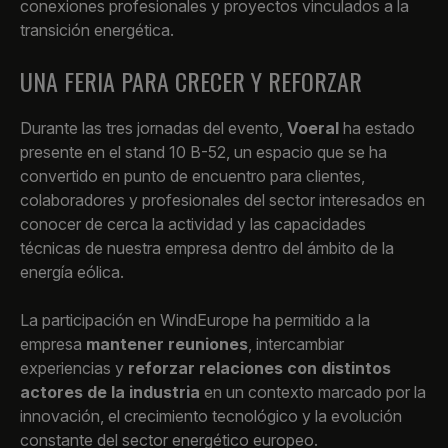
conexiones profesionales y proyectos vinculados a la
transición energética.
UNA FERIA PARA CRECER Y REFORZAR
Durante las tres jornadas del evento,
Voeral
ha estado
presente en el stand 10 B-52, un espacio que se ha
convertido en punto de encuentro para clientes,
colaboradores y profesionales del sector interesados en
conocer de cerca la actividad y las capacidades
técnicas de nuestra empresa dentro del ámbito de la
energía eólica.
La participación en WindEurope ha permitido a la
empresa
mantener reuniones
, intercambiar
experiencias y
reforzar relaciones con distintos
actores de la industria
en un contexto marcado por la
innovación, el crecimiento tecnológico y la evolución
constante del sector energético europeo.