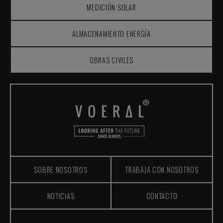
MEDICIÓN SOLAR
ALMACENAMIENTO ENERGÍA
OBRAS CIVILES
SOBRE NOSOTROS
TRABAJA CON NOSOTROS
NOTICIAS
CONTACTO