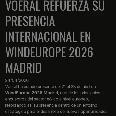
VOERAL REFUERZA SU
PRESENCIA
INTERNACIONAL EN
WINDEUROPE 2026
MADRID
24/04/2026
Voeral ha estado presente del 21 al 23 de abril en
WindEurope 2026 Madrid
, uno de los principales
encuentros del sector eólico a nivel europeo,
reforzando así su presencia dentro de un entorno
estratégico para el desarrollo de nuevas oportunidades,