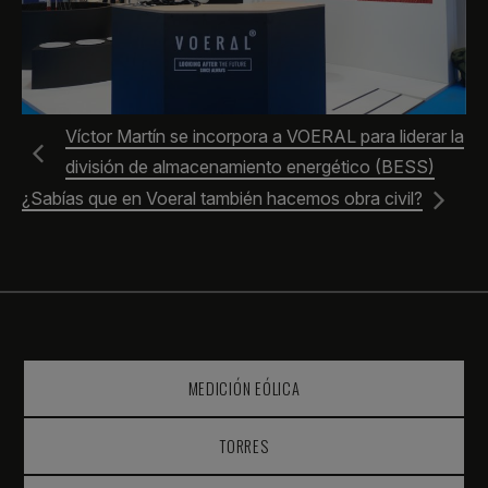
Víctor Martín se incorpora a VOERAL para liderar la
división de almacenamiento energético (BESS)
¿Sabías que en Voeral también hacemos obra civil?
MEDICIÓN EÓLICA
TORRES