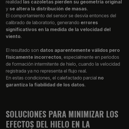
realidad
las cazoletas pierden su geometría original
y
se altera la distribución de masas
.
El comportamiento del sensor se desvía entonces del
calibrado de laboratorio, generando
errores
significativos en la medida de la velocidad del
viento
.
El resultado son
datos aparentemente válidos pero
físicamente incorrectos
, especialmente en periodos
de formación intermitente de hielo, cuando la velocidad
registrada ya no representa el flujo real.
En estas condiciones, el calefactado parcial
no
garantiza la fiabilidad de los datos
.
SOLUCIONES PARA MINIMIZAR LOS
EFECTOS DEL HIELO EN LA