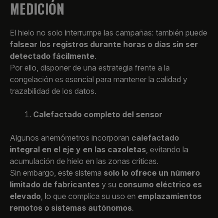
MEDICIÓN
El hielo no solo interrumpe las campañas: también puede
falsear los registros durante horas o días sin ser
detectado fácilmente
.
Por ello, disponer de una estrategia frente a la
congelación es esencial para mantener la calidad y
trazabilidad de los datos.
Calefactado completo del sensor
Algunos anemómetros incorporan
calefactado
integral en el eje y en las cazoletas
, evitando la
acumulación de hielo en las zonas críticas.
Sin embargo, este sistema
solo lo ofrece un número
limitado de fabricantes
y su
consumo eléctrico es
elevado
, lo que complica su uso en
emplazamientos
remotos o sistemas autónomos
.