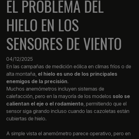
EL PROBLEMA DEL
HIELO EN LOS
SENSORES DE VIENTO
04/12/2025
En las campañas de medición eólica en climas fríos o de
alta montaña,
el hielo es uno de los principales
enemigos de la precisión
.
Muchos anemómetros incluyen sistemas de
calefacción, pero en la mayoría de los modelos
solo se
calientan el eje o el rodamiento
, permitiendo que el
sensor siga girando incluso cuando las cazoletas están
cubiertas de hielo.
A simple vista el anemómetro parece operativo, pero en