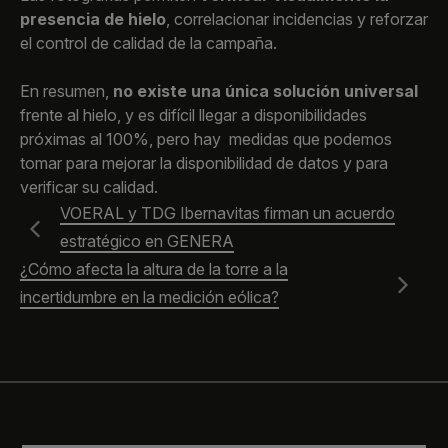
presencia de hielo
, correlacionar incidencias y reforzar
el control de calidad de la campaña.
En resumen,
no existe una única solución universal
frente al hielo, y es difícil llegar a disponibilidades
próximas al 100%, pero hay medidas que podemos
tomar para mejorar la disponibilidad de datos y para
verificar su calidad.
VOERAL y TDG Ibernavitas firman un acuerdo
estratégico en GENERA
¿Cómo afecta la altura de la torre a la
incertidumbre en la medición eólica?