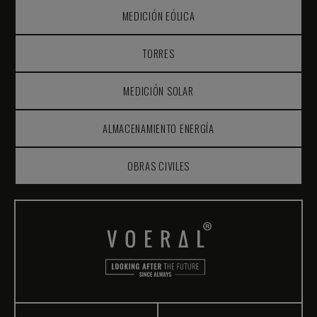
MEDICIÓN EÓLICA
TORRES
MEDICIÓN SOLAR
ALMACENAMIENTO ENERGÍA
OBRAS CIVILES